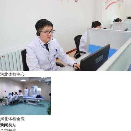
河北体检中心
河北体检全流
新闻类别
公司新闻