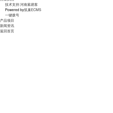
技术支持:河南索易客
Powered by
筑巢ECMS
一键拨号
产品项目
新闻资讯
返回首页