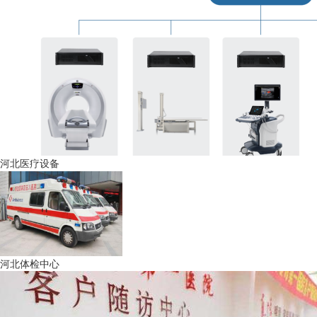
河北医疗设备
河北体检中心