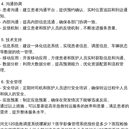
4. 沟通协调
- 患者沟通：建立患者沟通平台，提供预约确认、实时位置追踪和到达通
知。
- 内部沟通：提高内部信息流通，确保各部门协调一致。
- 反馈机制：建立患者和医护人员的反馈机制，不断改进服务质量。
5. 技术支持
- 信息系统：建设一体化信息系统，实现患者信息、调度信息、车辆状态
等数据的统一管理。
- 移动应用：开发移动应用，方便患者和医护人员实时获取信息和沟通。
- 数据分析：利用大数据分析，提高预测能力，优化资源配置和流程管
理。
6. 安全管理
- 安全培训：定期对司机和医护人员进行安全培训，确保转运过程中人员
和病人的安全。
- 应急预案：制定应急预案，确保在突发情况下能够迅速反应。
通过以上措施，可以显著提高非急救转运服务的效率和质量，满足患者的
需求，提升整体服务水平。
河北120急救调度系统哪家好？医学影像管理系统报价是多少？医院检验