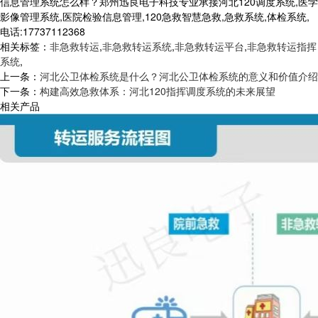
信息管理系统怎么样？郑州迅良电子科技专业承接河北120调度系统,医学
影像管理系统,医院检验信息管理,120急救智慧急救,急救系统,体检系统,
电话:17737112368
相关标签：
非急救转运
,
非急救转运系统
,
非急救转运平台
,
非急救转运指挥
系统
,
上一条：
河北公卫体检系统是什么？河北公卫体检系统的意义和价值介绍
下一条：
构建高效急救体系：河北120指挥调度系统的未来展望
相关产品