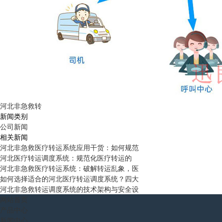
河北非急救转
新闻类别
公司新闻
相关新闻
河北非急救医疗转运系统应用干货：如何规范
河北医疗转运调度系统：规范化医疗转运的
河北非急救医疗转运系统：破解转运乱象，医
如何选择适合的河北医疗转运调度系统？四大
河北非急救转运调度系统的技术架构与安全设
网站首页
产品中心
新闻中心