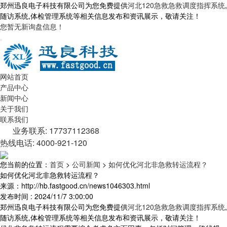
郑州迅良电子科技有限公司为您免费提供
河北120急救急救调度指挥系统
,
随访系统,体检管理系统等相关信息发布和资讯展示，敬请关注！
您暂无新询盘信息！
网站首页
产品中心
新闻中心
关于我们
联系我们
业务联系: 17737112368
热线电话: 4000-921-120
您当前的位置：
首页
>
公司新闻
>
如何优化河北非急救转运流程？
如何优化河北非急救转运流程？
来源：http://hb.fastgood.cn/news1046303.html
发布时间 : 2024/11/7 3:00:00
郑州迅良电子科技有限公司为您免费提供
河北120急救急救调度指挥系统
,
随访系统,体检管理系统等相关信息发布和资讯展示，敬请关注！