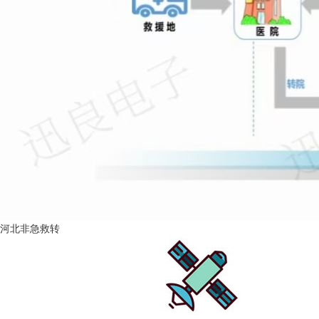
河北非急救转