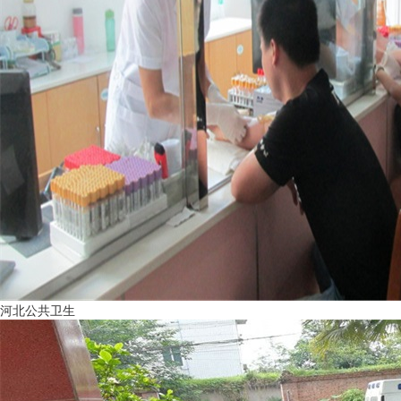
河北公共卫生