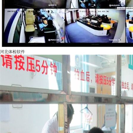
河北体检软件