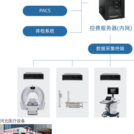
河北医疗设备