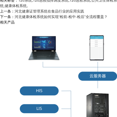
相关标签：
120系统
,
120急救指挥调度系统
,
120急救系统
,
公共卫生体检系
统
,
健康体检系统
,
上一条：
河北健康证管理系统在食品行业的应用实践
下一条：
河北健康体检系统如何实现“检前-检中-检后”全流程覆盖？
相关产品