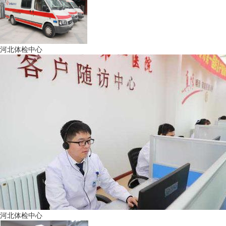
河北体检中心
河北体检中心