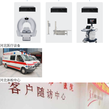
河北医疗设备
河北体检中心