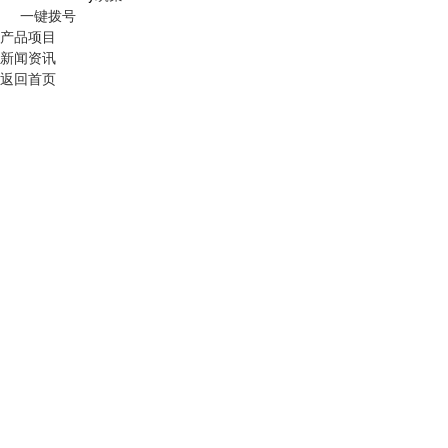
一键拨号
产品项目
新闻资讯
返回首页