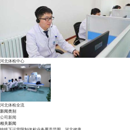
河北体检中心
河北体检全流
新闻类别
公司新闻
相关新闻
纯线下运营限制体检业务覆盖范围，河北健康