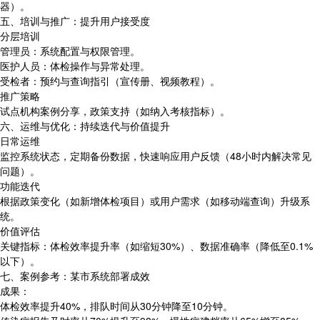
器）。
五、培训与推广：提升用户接受度
分层培训
管理员：系统配置与权限管理。
医护人员：体检操作与异常处理。
受检者：预约与查询指引（宣传册、视频教程）。
推广策略
试点机构案例分享，政策支持（如纳入考核指标）。
六、运维与优化：持续迭代与价值提升
日常运维
监控系统状态，定期备份数据，快速响应用户反馈（48小时内解决常见
问题）。
功能迭代
根据政策变化（如新增体检项目）或用户需求（如移动端查询）升级系
统。
价值评估
关键指标：体检效率提升率（如缩短30%）、数据准确率（降低至0.1%
以下）。
七、案例参考：某市系统部署成效
成果：
体检效率提升40%，排队时间从30分钟降至10分钟。