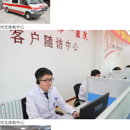
河北体检中心
河北体检中心