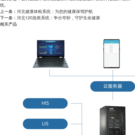
统
,
上一条：
河北健康体检系统：为您的健康保驾护航
下一条：
河北120急救系统：争分夺秒，守护生命健康
相关产品