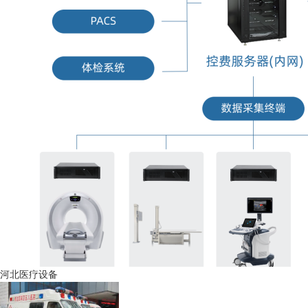
河北医疗设备