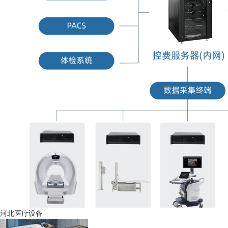
河北医疗设备