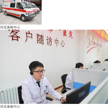
河北体检中心
河北体检中心