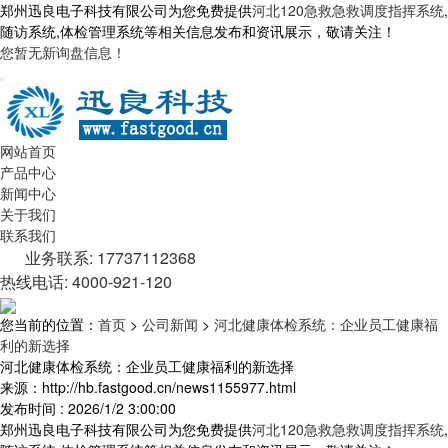
郑州迅良电子科技有限公司为您免费提供
河北120急救急救调度指挥系统
,
随访系统,体检管理系统等相关信息发布和资讯展示，敬请关注！
您暂无新询盘信息！
网站首页
产品中心
新闻中心
关于我们
联系我们
业务联系: 17737112368
热线电话: 4000-921-120
您当前的位置：
首页
>
公司新闻
>
河北健康体检系统：企业员工健康福
利的新选择
河北健康体检系统：企业员工健康福利的新选择
来源：http://hb.fastgood.cn/news1155977.html
发布时间 : 2026/1/2 3:00:00
郑州迅良电子科技有限公司为您免费提供
河北120急救急救调度指挥系统
,