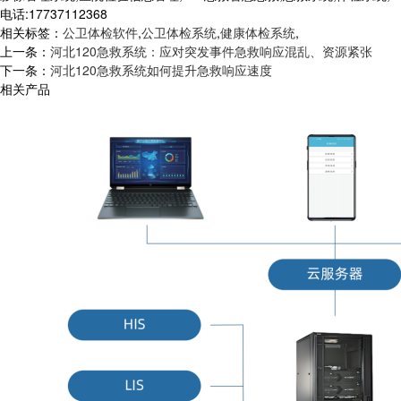
电话:17737112368
相关标签：
公卫体检软件
,
公卫体检系统
,
健康体检系统
,
上一条：
河北120急救系统：应对突发事件急救响应混乱、资源紧张
下一条：
河北120急救系统如何提升急救响应速度
相关产品