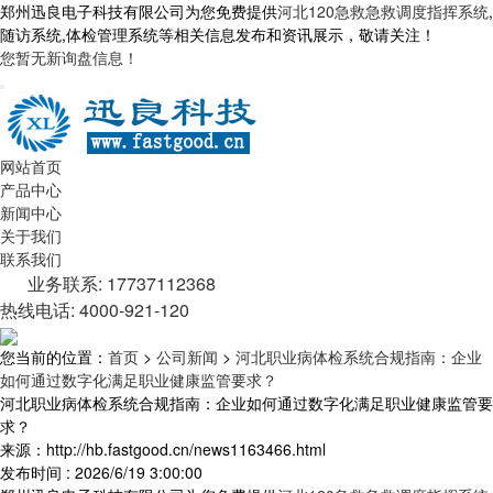
郑州迅良电子科技有限公司为您免费提供
河北120急救急救调度指挥系统
,
随访系统,体检管理系统等相关信息发布和资讯展示，敬请关注！
您暂无新询盘信息！
网站首页
产品中心
新闻中心
关于我们
联系我们
业务联系: 17737112368
热线电话: 4000-921-120
您当前的位置：
首页
>
公司新闻
>
河北职业病体检系统合规指南：企业
如何通过数字化满足职业健康监管要求？
河北职业病体检系统合规指南：企业如何通过数字化满足职业健康监管要
求？
来源：http://hb.fastgood.cn/news1163466.html
发布时间 : 2026/6/19 3:00:00