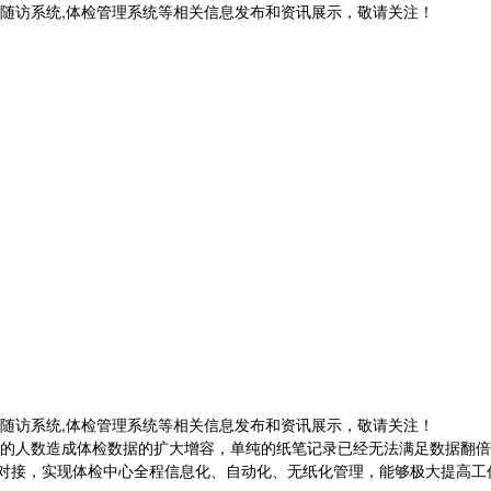
,随访系统,体检管理系统等相关信息发布和资讯展示，敬请关注！
,随访系统,体检管理系统等相关信息发布和资讯展示，敬请关注！
的人数造成体检数据的扩大增容，单纯的纸笔记录已经无法满足数据翻倍
设备的对接，实现体检中心全程信息化、自动化、无纸化管理，能够极大提高