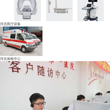
河北医疗设备
河北体检中心