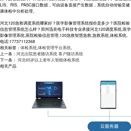
LIS、RIS、PASC接口数据，可由设备直接产生数据，系统自动传输至健
康体检中分析处理。
河北120急救调度系统哪家好？医学影像管理系统报价是多少？医院检验
信息管理系统怎么样？郑州迅良电子科技专业承接河北120调度系统,医学
影像管理系统,医院检验信息管理,120急救智慧急救,急救系统,体检系统,
电话:17737112368
相关标签：
体检系统
,
体检管理平台系统
,
上一条：
河北出院患者随访系统 客户随访系统
下一条：
河北65岁以上老年人智能体检系统
相关产品