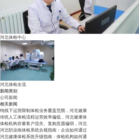
河北体检中心
河北体检全流
新闻类别
公司新闻
相关新闻
纯线下运营限制体检业务覆盖范围，河北健康
传统人工体检流程运营效率偏低，河北健康体
体检机构存量客户流失、复购意愿偏弱，河北
河北职业病体检系统合规指南：企业如何通过
河北健康体检系统升级指南：体检机构如何通