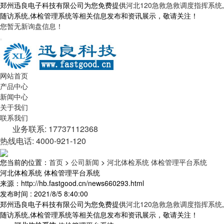
郑州迅良电子科技有限公司为您免费提供
河北120急救急救调度指挥系统
,
随访系统,体检管理系统等相关信息发布和资讯展示，敬请关注！
您暂无新询盘信息！
网站首页
产品中心
新闻中心
关于我们
联系我们
业务联系: 17737112368
热线电话: 4000-921-120
您当前的位置：
首页
>
公司新闻
>
河北体检系统 体检管理平台系统
河北体检系统 体检管理平台系统
来源：http://hb.fastgood.cn/news660293.html
发布时间 : 2021/8/5 8:40:00
郑州迅良电子科技有限公司为您免费提供
河北120急救急救调度指挥系统
,
随访系统,体检管理系统等相关信息发布和资讯展示，敬请关注！