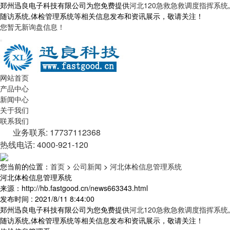
郑州迅良电子科技有限公司为您免费提供
河北120急救急救调度指挥系统
,
随访系统,体检管理系统等相关信息发布和资讯展示，敬请关注！
您暂无新询盘信息！
网站首页
产品中心
新闻中心
关于我们
联系我们
业务联系: 17737112368
热线电话: 4000-921-120
您当前的位置：
首页
>
公司新闻
>
河北体检信息管理系统
河北体检信息管理系统
来源：http://hb.fastgood.cn/news663343.html
发布时间 : 2021/8/11 8:44:00
郑州迅良电子科技有限公司为您免费提供
河北120急救急救调度指挥系统
,
随访系统,体检管理系统等相关信息发布和资讯展示，敬请关注！