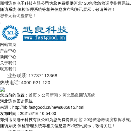
郑州迅良电子科技有限公司为您免费提供
河北120急救急救调度指挥系统
,
随访系统,体检管理系统等相关信息发布和资讯展示，敬请关注！
您暂无新询盘信息！
网站首页
产品中心
新闻中心
关于我们
联系我们
业务联系: 17737112368
热线电话: 4000-921-120
您当前的位置：
首页
>
公司新闻
>
河北迅良回访系统
河北迅良回访系统
来源：http://hb.fastgood.cn/news665815.html
发布时间 : 2021/8/16 10:54:00
郑州迅良电子科技有限公司为您免费提供
河北120急救急救调度指挥系统
,
随访系统,体检管理系统等相关信息发布和资讯展示，敬请关注！