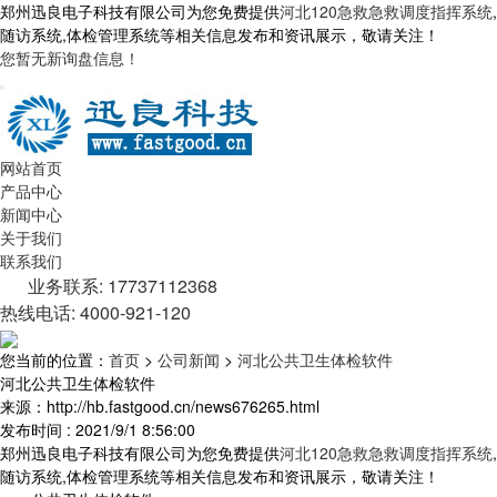
郑州迅良电子科技有限公司为您免费提供
河北120急救急救调度指挥系统
,
随访系统,体检管理系统等相关信息发布和资讯展示，敬请关注！
您暂无新询盘信息！
网站首页
产品中心
新闻中心
关于我们
联系我们
业务联系: 17737112368
热线电话: 4000-921-120
您当前的位置：
首页
>
公司新闻
>
河北公共卫生体检软件
河北公共卫生体检软件
来源：http://hb.fastgood.cn/news676265.html
发布时间 : 2021/9/1 8:56:00
郑州迅良电子科技有限公司为您免费提供
河北120急救急救调度指挥系统
,
随访系统,体检管理系统等相关信息发布和资讯展示，敬请关注！