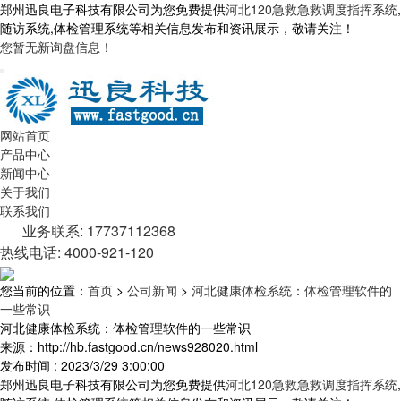
郑州迅良电子科技有限公司为您免费提供
河北120急救急救调度指挥系统
,
随访系统,体检管理系统等相关信息发布和资讯展示，敬请关注！
您暂无新询盘信息！
网站首页
产品中心
新闻中心
关于我们
联系我们
业务联系: 17737112368
热线电话: 4000-921-120
您当前的位置：
首页
>
公司新闻
>
河北健康体检系统：体检管理软件的
一些常识
河北健康体检系统：体检管理软件的一些常识
来源：http://hb.fastgood.cn/news928020.html
发布时间 : 2023/3/29 3:00:00
郑州迅良电子科技有限公司为您免费提供
河北120急救急救调度指挥系统
,