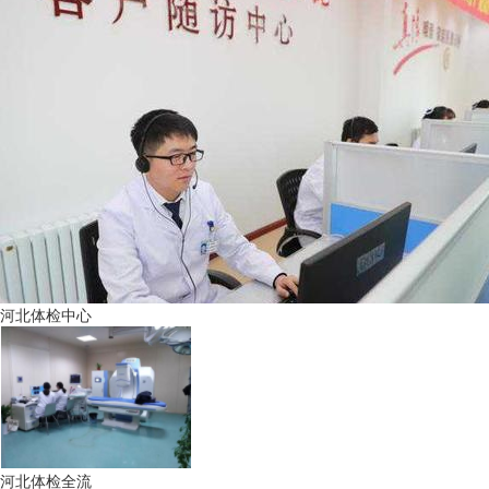
河北体检中心
河北体检全流