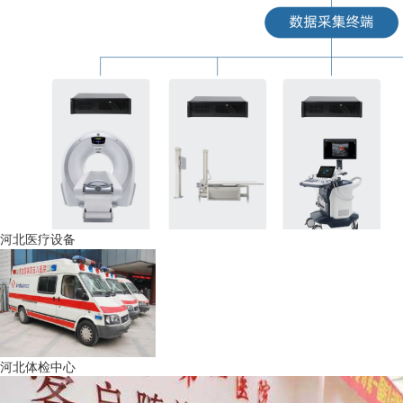
河北医疗设备
河北体检中心