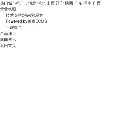
热门城市推广：
河北
湖北
山西
辽宁
陕西
广东
湖南
广西
营业执照
技术支持:河南索易客
Powered by
筑巢ECMS
一键拨号
产品项目
新闻资讯
返回首页