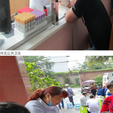
河北公共卫生