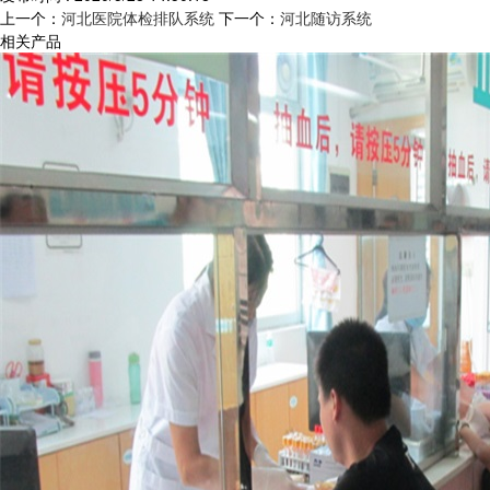
上一个：
河北医院体检排队系统
下一个：
河北随访系统
相关产品