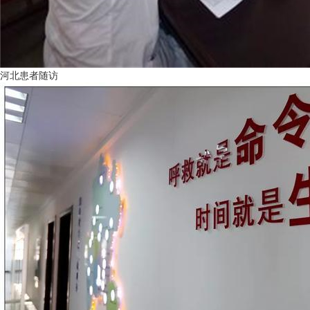
河北患者随访