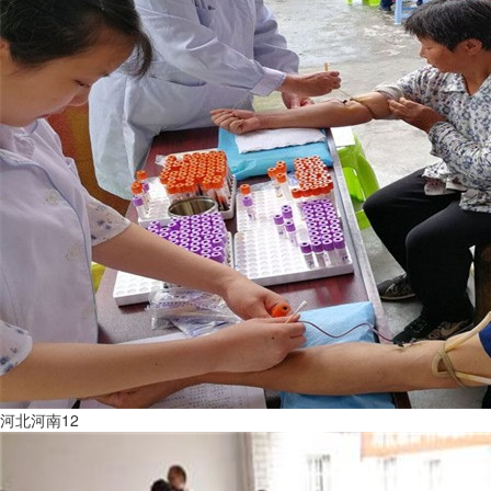
河北河南12