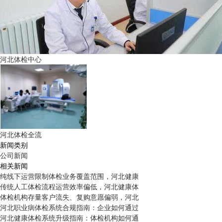
河北体检中心
河北体检全流
新闻类别
公司新闻
相关新闻
纯线下运营限制体检业务覆盖范围，河北健康
传统人工体检流程运营效率偏低，河北健康体
体检机构存量客户流失、复购意愿偏弱，河北
河北职业病体检系统合规指南：企业如何通过
河北健康体检系统升级指南：体检机构如何通