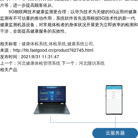
片等，进一步提高顾客依从。
5G物联网技术健康监测更合理：以华为技术为关键的5G运用对健康
监测有不可估量的推动作用，系统软件首先选用根据5G技术性的新一代
健康监测机器设备，对常规体检者的身体状况开展更为立即效率的检测和
干涉，全面提高健康服务的实效性。
相关标签：
健康体检系统
,
体检系统
,
健康系统公司
,
来源：http://hb.fastgood.cn/product762745.html
发布时间 : 2021/8/31 11:31:47
上一个：
河北健康体检管理系统
下一个：
河北随访系统
相关产品