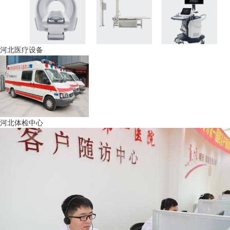
河北医疗设备
河北体检中心