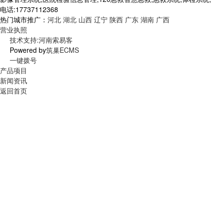
电话:17737112368
热门城市推广：
河北
湖北
山西
辽宁
陕西
广东
湖南
广西
营业执照
技术支持:河南索易客
Powered by
筑巢ECMS
一键拨号
产品项目
新闻资讯
返回首页