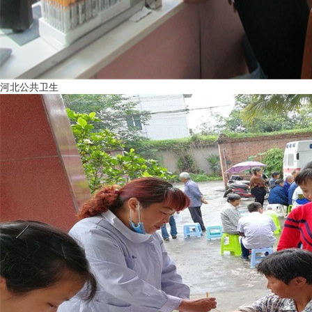
河北公共卫生