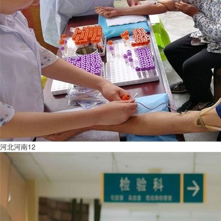
河北河南12