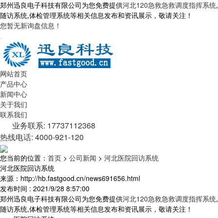
郑州迅良电子科技有限公司为您免费提供
河北120急救急救调度指挥系统
,
随访系统,体检管理系统等相关信息发布和资讯展示，敬请关注！
您暂无新询盘信息！
网站首页
产品中心
新闻中心
关于我们
联系我们
业务联系: 17737112368
热线电话: 4000-921-120
您当前的位置：
首页
>
公司新闻
>
河北医院回访系统
河北医院回访系统
来源：http://hb.fastgood.cn/news691656.html
发布时间 : 2021/9/28 8:57:00
郑州迅良电子科技有限公司为您免费提供
河北120急救急救调度指挥系统
,
随访系统,体检管理系统等相关信息发布和资讯展示，敬请关注！