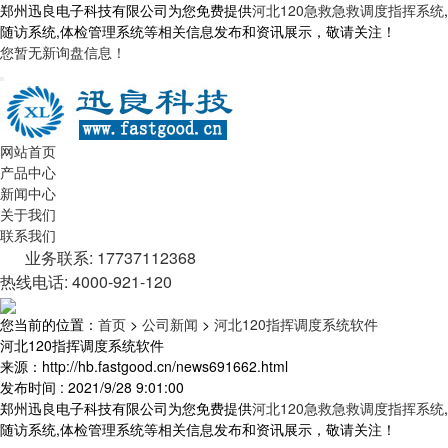
郑州迅良电子科技有限公司为您免费提供
河北120急救急救调度指挥系统
,
随访系统,体检管理系统等相关信息发布和资讯展示，敬请关注！
您暂无新询盘信息！
网站首页
产品中心
新闻中心
关于我们
联系我们
业务联系: 17737112368
热线电话: 4000-921-120
您当前的位置：
首页
>
公司新闻
>
河北120指挥调度系统软件
河北120指挥调度系统软件
来源：http://hb.fastgood.cn/news691662.html
发布时间 : 2021/9/28 9:01:00
郑州迅良电子科技有限公司为您免费提供
河北120急救急救调度指挥系统
,
随访系统,体检管理系统等相关信息发布和资讯展示，敬请关注！