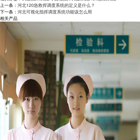
上一条：
河北120急救挥调度系统的定义是什么？
下一条：
河北可视化指挥调度系统功能该怎么用
相关产品