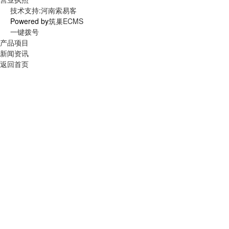
技术支持:河南索易客
Powered by
筑巢ECMS
一键拨号
产品项目
新闻资讯
返回首页