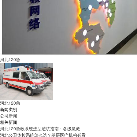
河北120急
河北120急
新闻类别
公司新闻
相关新闻
河北120急救系统选型避坑指南：各级急救
河北公卫体检系统怎么选？基层医疗机构必看