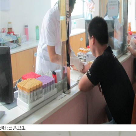
河北公共卫生