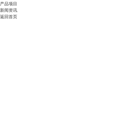
产品项目
新闻资讯
返回首页