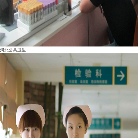
河北公共卫生