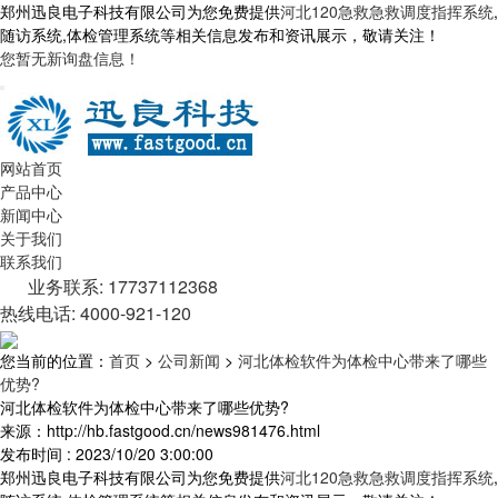
郑州迅良电子科技有限公司为您免费提供
河北120急救急救调度指挥系统
,
随访系统,体检管理系统等相关信息发布和资讯展示，敬请关注！
您暂无新询盘信息！
网站首页
产品中心
新闻中心
关于我们
联系我们
业务联系: 17737112368
热线电话: 4000-921-120
您当前的位置：
首页
>
公司新闻
>
河北体检软件为体检中心带来了哪些
优势?
河北体检软件为体检中心带来了哪些优势?
来源：http://hb.fastgood.cn/news981476.html
发布时间 : 2023/10/20 3:00:00
郑州迅良电子科技有限公司为您免费提供
河北120急救急救调度指挥系统
,