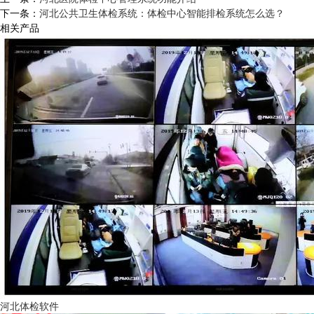
下一条：
河北公共卫生体检系统：体检中心智能排检系统怎么选？
相关产品
河北体检软件