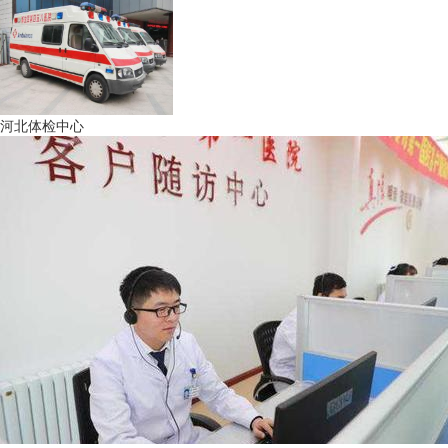
河北体检中心