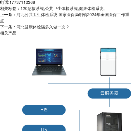
电话:17737112368
相关标签：
120急救系统
,
公共卫生体检系统
,
健康体检系统
,
上一条：
河北公共卫生体检系统:国家医保局明确2024年全国医保工作重
点
下一条：
河北健康体检隔多久做一次？
相关产品