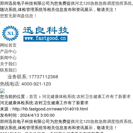
郑州迅良电子科技有限公司为您免费提供
河北120急救急救调度指挥系统
,
随访系统,体检管理系统等相关信息发布和资讯展示，敬请关注！
您暂无新询盘信息！
网站首页
产品中心
新闻中心
关于我们
联系我们
业务联系: 17737112368
热线电话: 4000-921-120
您当前的位置：
首页
>
河北健康体检系统:农村卫生健康工作有了新要求
河北健康体检系统:农村卫生健康工作有了新要求
来源：http://hb.fastgood.cn/news1014019.html
发布时间 : 2024/4/13 3:00:00
郑州迅良电子科技有限公司为您免费提供
河北120急救急救调度指挥系统
,
随访系统,体检管理系统等相关信息发布和资讯展示，敬请关注！