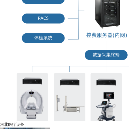
河北医疗设备